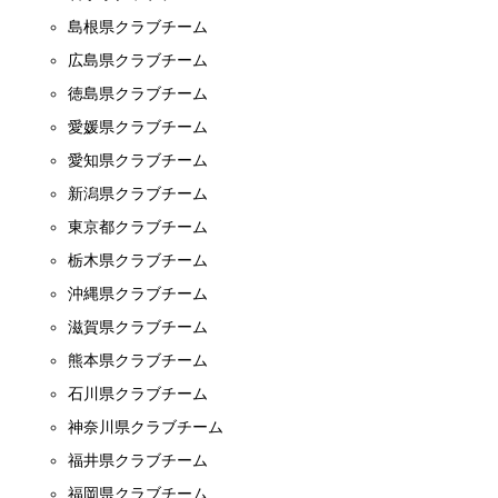
島根県クラブチーム
広島県クラブチーム
徳島県クラブチーム
愛媛県クラブチーム
愛知県クラブチーム
新潟県クラブチーム
東京都クラブチーム
栃木県クラブチーム
沖縄県クラブチーム
滋賀県クラブチーム
熊本県クラブチーム
石川県クラブチーム
神奈川県クラブチーム
福井県クラブチーム
福岡県クラブチーム