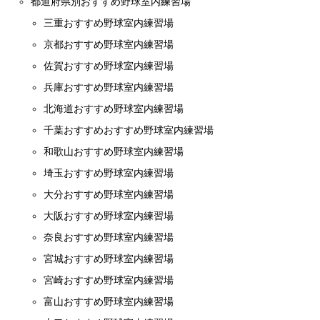
都道府県別おすすめ野球室内練習場
三重おすすめ野球室内練習場
京都おすすめ野球室内練習場
佐賀おすすめ野球室内練習場
兵庫おすすめ野球室内練習場
北海道おすすめ野球室内練習場
千葉おすすめおすすめ野球室内練習場
和歌山おすすめ野球室内練習場
埼玉おすすめ野球室内練習場
大分おすすめ野球室内練習場
大阪おすすめ野球室内練習場
奈良おすすめ野球室内練習場
宮城おすすめ野球室内練習場
宮崎おすすめ野球室内練習場
富山おすすめ野球室内練習場