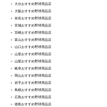
大分おすすめ野球用品店
大阪おすすめ野球用品店
奈良おすすめ野球用品店
宮城おすすめ野球用品店
宮崎おすすめ野球用品店
富山おすすめ野球用品店
山口おすすめ野球用品店
山形おすすめ野球用品店
山梨おすすめ野球用品店
岐阜おすすめ野球用品店
岡山おすすめ野球用品店
岩手おすすめ野球用品店
島根おすすめ野球用品店
広島おすすめ野球用品店
徳島おすすめ野球用品店