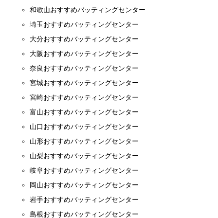
和歌山おすすめバッティングセンター
埼玉おすすめバッティングセンター
大分おすすめバッティングセンター
大阪おすすめバッティングセンター
奈良おすすめバッティングセンター
宮城おすすめバッティングセンター
宮崎おすすめバッティングセンター
富山おすすめバッティングセンター
山口おすすめバッティングセンター
山形おすすめバッティングセンター
山梨おすすめバッティングセンター
岐阜おすすめバッティングセンター
岡山おすすめバッティングセンター
岩手おすすめバッティングセンター
島根おすすめバッティングセンター