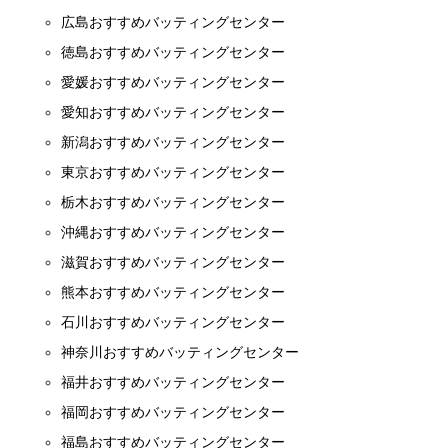
広島おすすめバッティングセンター
徳島おすすめバッティングセンター
愛媛おすすめバッティングセンター
愛知おすすめバッティングセンター
新潟おすすめバッティングセンター
東京おすすめバッティングセンター
栃木おすすめバッティングセンター
沖縄おすすめバッティングセンター
滋賀おすすめバッティングセンター
熊本おすすめバッティングセンター
石川おすすめバッティングセンター
神奈川おすすめバッティングセンター
福井おすすめバッティングセンター
福岡おすすめバッティングセンター
福島おすすめバッティングセンター