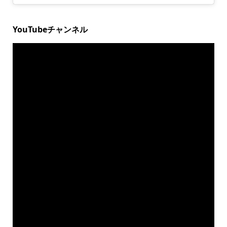
YouTubeチャンネル