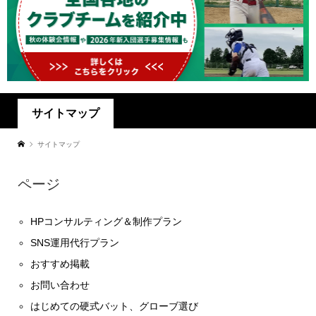
サイトマップ
サイトマップ
ページ
HPコンサルティング＆制作プラン
SNS運用代行プラン
おすすめ掲載
お問い合わせ
はじめての硬式バット、グローブ選び