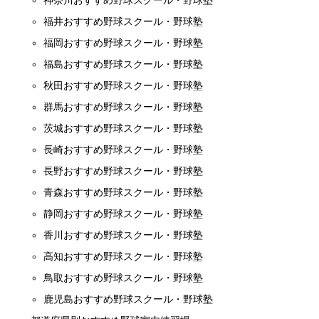
神奈川おすすめ野球スクール・野球塾
福井おすすめ野球スクール・野球塾
福岡おすすめ野球スクール・野球塾
福島おすすめ野球スクール・野球塾
秋田おすすめ野球スクール・野球塾
群馬おすすめ野球スクール・野球塾
茨城おすすめ野球スクール・野球塾
長崎おすすめ野球スクール・野球塾
長野おすすめ野球スクール・野球塾
青森おすすめ野球スクール・野球塾
静岡おすすめ野球スクール・野球塾
香川おすすめ野球スクール・野球塾
高知おすすめ野球スクール・野球塾
鳥取おすすめ野球スクール・野球塾
鹿児島おすすめ野球スクール・野球塾