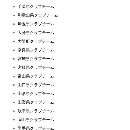
千葉県クラブチーム
和歌山県クラブチーム
埼玉県クラブチーム
大分県クラブチーム
大阪府クラブチーム
奈良県クラブチーム
宮城県クラブチーム
宮崎県クラブチーム
富山県クラブチーム
山口県クラブチーム
山形県クラブチーム
山梨県クラブチーム
岐阜県クラブチーム
岡山県クラブチーム
岩手県クラブチーム