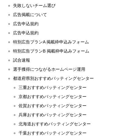
失敗しないチーム選び
広告掲載について
広告申込規約
広告申込規約
特別広告プランA 掲載枠申込みフォーム
特別広告プランB 掲載枠申込みフォーム
試合速報
選手獲得につながるホームページ運用
都道府県別おすすめバッティングセンター
三重おすすめバッティングセンター
京都おすすめバッティングセンター
佐賀おすすめバッティングセンター
兵庫おすすめバッティングセンター
北海道おすすめバッティングセンター
千葉おすすめバッティングセンター