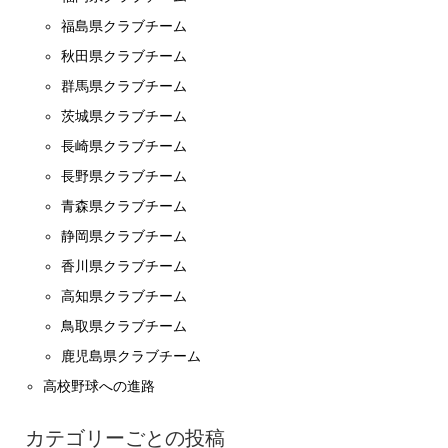
福島県クラブチーム
秋田県クラブチーム
群馬県クラブチーム
茨城県クラブチーム
長崎県クラブチーム
長野県クラブチーム
青森県クラブチーム
静岡県クラブチーム
香川県クラブチーム
高知県クラブチーム
鳥取県クラブチーム
鹿児島県クラブチーム
高校野球への進路
カテゴリーごとの投稿