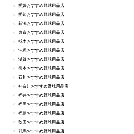
愛媛おすすめ野球用品店
愛知おすすめ野球用品店
新潟おすすめ野球用品店
東京おすすめ野球用品店
栃木おすすめ野球用品店
沖縄おすすめ野球用品店
滋賀おすすめ野球用品店
熊本おすすめ野球用品店
石川おすすめ野球用品店
神奈川おすすめ野球用品店
福井おすすめ野球用品店
福岡おすすめ野球用品店
福島おすすめ野球用品店
秋田おすすめ野球用品店
群馬おすすめ野球用品店