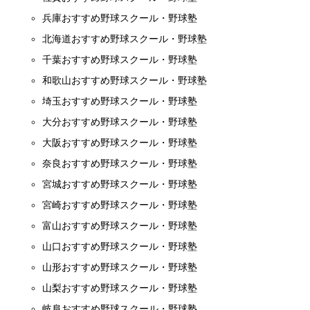
兵庫おすすめ野球スクール・野球塾
北海道おすすめ野球スクール・野球塾
千葉おすすめ野球スクール・野球塾
和歌山おすすめ野球スクール・野球塾
埼玉おすすめ野球スクール・野球塾
大分おすすめ野球スクール・野球塾
大阪おすすめ野球スクール・野球塾
奈良おすすめ野球スクール・野球塾
宮城おすすめ野球スクール・野球塾
宮崎おすすめ野球スクール・野球塾
富山おすすめ野球スクール・野球塾
山口おすすめ野球スクール・野球塾
山形おすすめ野球スクール・野球塾
山梨おすすめ野球スクール・野球塾
岐阜おすすめ野球スクール・野球塾