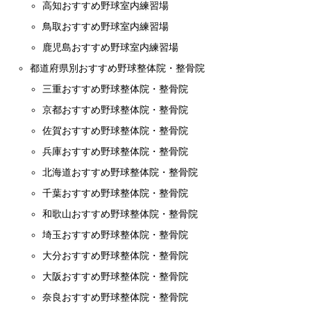
高知おすすめ野球室内練習場
鳥取おすすめ野球室内練習場
鹿児島おすすめ野球室内練習場
都道府県別おすすめ野球整体院・整骨院
三重おすすめ野球整体院・整骨院
京都おすすめ野球整体院・整骨院
佐賀おすすめ野球整体院・整骨院
兵庫おすすめ野球整体院・整骨院
北海道おすすめ野球整体院・整骨院
千葉おすすめ野球整体院・整骨院
和歌山おすすめ野球整体院・整骨院
埼玉おすすめ野球整体院・整骨院
大分おすすめ野球整体院・整骨院
大阪おすすめ野球整体院・整骨院
奈良おすすめ野球整体院・整骨院