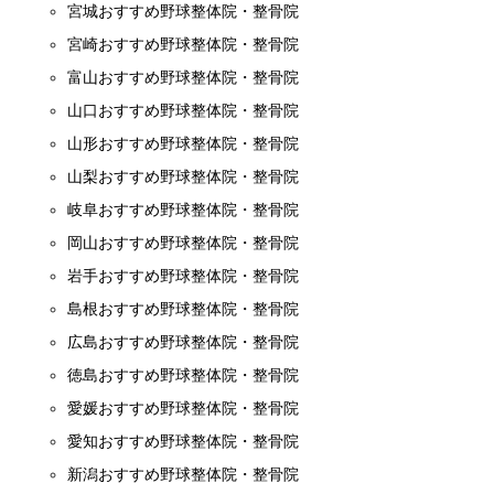
宮城おすすめ野球整体院・整骨院
宮崎おすすめ野球整体院・整骨院
富山おすすめ野球整体院・整骨院
山口おすすめ野球整体院・整骨院
山形おすすめ野球整体院・整骨院
山梨おすすめ野球整体院・整骨院
岐阜おすすめ野球整体院・整骨院
岡山おすすめ野球整体院・整骨院
岩手おすすめ野球整体院・整骨院
島根おすすめ野球整体院・整骨院
広島おすすめ野球整体院・整骨院
徳島おすすめ野球整体院・整骨院
愛媛おすすめ野球整体院・整骨院
愛知おすすめ野球整体院・整骨院
新潟おすすめ野球整体院・整骨院