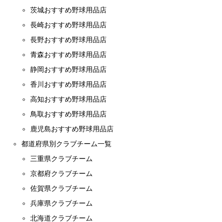
茨城おすすめ野球用品店
長崎おすすめ野球用品店
長野おすすめ野球用品店
青森おすすめ野球用品店
静岡おすすめ野球用品店
香川おすすめ野球用品店
高知おすすめ野球用品店
鳥取おすすめ野球用品店
鹿児島おすすめ野球用品店
都道府県別クラブチーム一覧
三重県クラブチーム
京都府クラブチーム
佐賀県クラブチーム
兵庫県クラブチーム
北海道クラブチーム