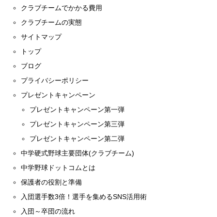
クラブチームでかかる費用
クラブチームの実態
サイトマップ
トップ
ブログ
プライバシーポリシー
プレゼントキャンペーン
プレゼントキャンペーン第一弾
プレゼントキャンペーン第三弾
プレゼントキャンペーン第二弾
中学硬式野球主要団体(クラブチーム)
中学野球ドットコムとは
保護者の役割と準備
入団選手数3倍！選手を集めるSNS活用術
入団～卒団の流れ