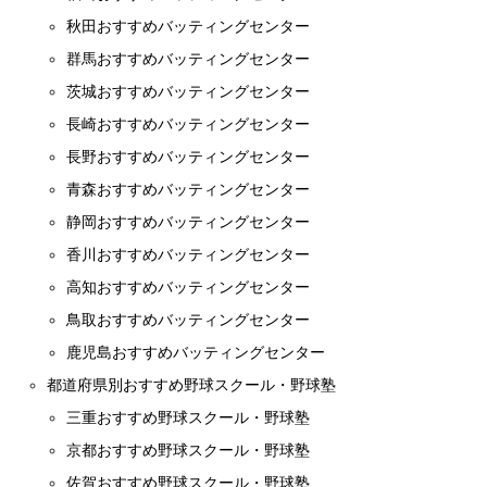
秋田おすすめバッティングセンター
群馬おすすめバッティングセンター
茨城おすすめバッティングセンター
長崎おすすめバッティングセンター
長野おすすめバッティングセンター
青森おすすめバッティングセンター
静岡おすすめバッティングセンター
香川おすすめバッティングセンター
高知おすすめバッティングセンター
鳥取おすすめバッティングセンター
鹿児島おすすめバッティングセンター
都道府県別おすすめ野球スクール・野球塾
三重おすすめ野球スクール・野球塾
京都おすすめ野球スクール・野球塾
佐賀おすすめ野球スクール・野球塾