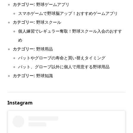
カテゴリー:
野球ゲームアプリ
スマホゲームで野球脳アップ！おすすめゲームアプリ
カテゴリー:
野球スクール
個人練習でレギュラー奪取！野球スクール入会のおすす
め
カテゴリー:
野球用品
バットやグローブの寿命と買い替えタイミング
バット、グローブ以外に個人で用意する野球用品
カテゴリー:
野球知識
Instagram