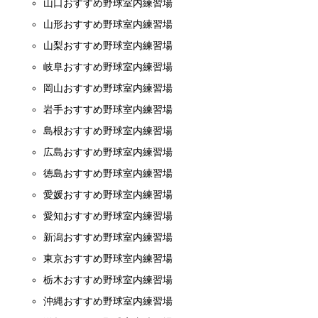
山口おすすめ野球室内練習場
山形おすすめ野球室内練習場
山梨おすすめ野球室内練習場
岐阜おすすめ野球室内練習場
岡山おすすめ野球室内練習場
岩手おすすめ野球室内練習場
島根おすすめ野球室内練習場
広島おすすめ野球室内練習場
徳島おすすめ野球室内練習場
愛媛おすすめ野球室内練習場
愛知おすすめ野球室内練習場
新潟おすすめ野球室内練習場
東京おすすめ野球室内練習場
栃木おすすめ野球室内練習場
沖縄おすすめ野球室内練習場