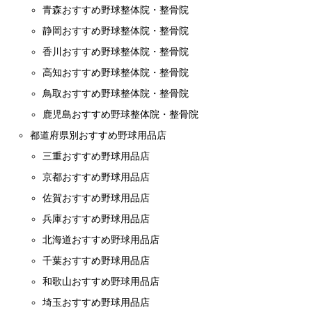
青森おすすめ野球整体院・整骨院
静岡おすすめ野球整体院・整骨院
香川おすすめ野球整体院・整骨院
高知おすすめ野球整体院・整骨院
鳥取おすすめ野球整体院・整骨院
鹿児島おすすめ野球整体院・整骨院
都道府県別おすすめ野球用品店
三重おすすめ野球用品店
京都おすすめ野球用品店
佐賀おすすめ野球用品店
兵庫おすすめ野球用品店
北海道おすすめ野球用品店
千葉おすすめ野球用品店
和歌山おすすめ野球用品店
埼玉おすすめ野球用品店