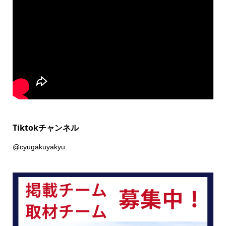
Tiktokチャンネル
@cyugakuyakyu