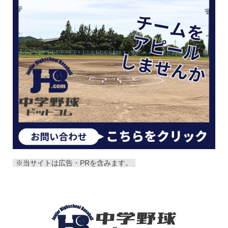
※当サイトは広告・PRを含みます。