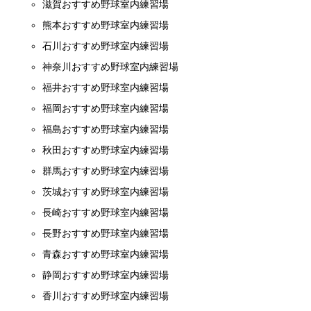
滋賀おすすめ野球室内練習場
熊本おすすめ野球室内練習場
石川おすすめ野球室内練習場
神奈川おすすめ野球室内練習場
福井おすすめ野球室内練習場
福岡おすすめ野球室内練習場
福島おすすめ野球室内練習場
秋田おすすめ野球室内練習場
群馬おすすめ野球室内練習場
茨城おすすめ野球室内練習場
長崎おすすめ野球室内練習場
長野おすすめ野球室内練習場
青森おすすめ野球室内練習場
静岡おすすめ野球室内練習場
香川おすすめ野球室内練習場