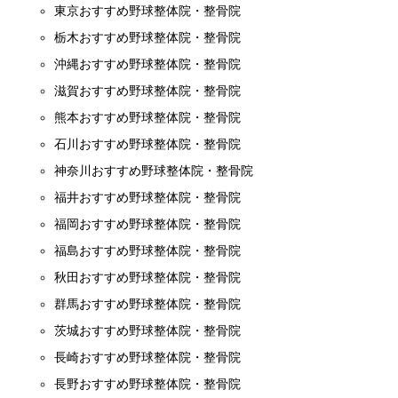
東京おすすめ野球整体院・整骨院
栃木おすすめ野球整体院・整骨院
沖縄おすすめ野球整体院・整骨院
滋賀おすすめ野球整体院・整骨院
熊本おすすめ野球整体院・整骨院
石川おすすめ野球整体院・整骨院
神奈川おすすめ野球整体院・整骨院
福井おすすめ野球整体院・整骨院
福岡おすすめ野球整体院・整骨院
福島おすすめ野球整体院・整骨院
秋田おすすめ野球整体院・整骨院
群馬おすすめ野球整体院・整骨院
茨城おすすめ野球整体院・整骨院
長崎おすすめ野球整体院・整骨院
長野おすすめ野球整体院・整骨院