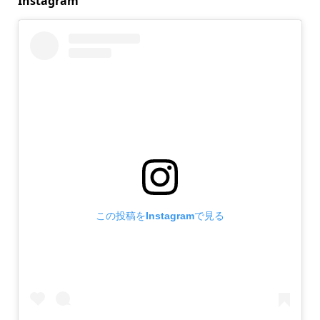
Instagram
この投稿をInstagramで見る