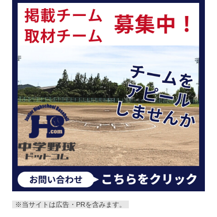
※当サイトは広告・PRを含みます。