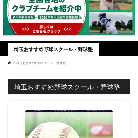
埼玉おすすめ野球スクール・野球塾
埼玉おすすめ野球スクール・野球塾
埼玉おすすめ野球スクール・野球塾