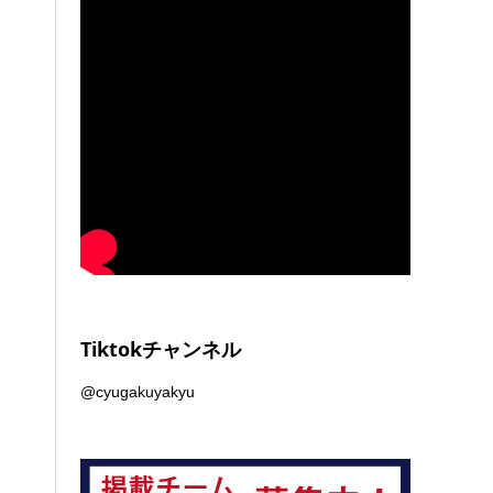
Tiktokチャンネル
@cyugakuyakyu