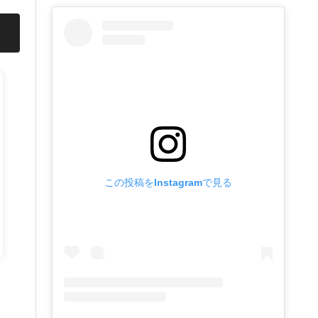
この投稿をInstagramで見る