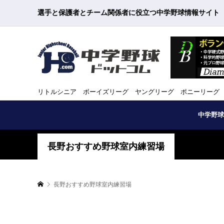
選手と保護者とチーム関係者に役立つ中学野球情報サイト
リトルシニア ボーイズリーグ ヤングリーグ ポニーリーグ
中学野球
長野おすすめ野球室内練習場
長野おすすめ野球室内練習場