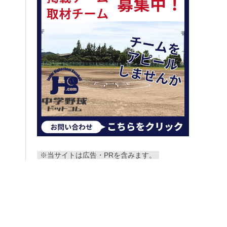
※当サイトは広告・PRを含みます。