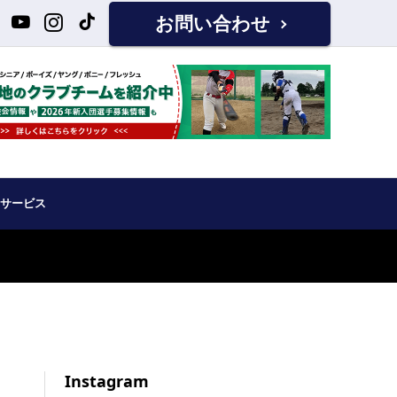
お問い合わせ
サービス
Instagram