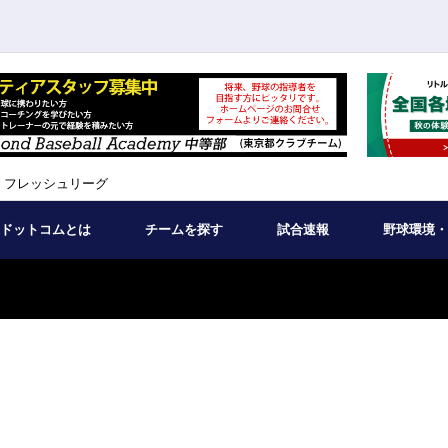
 フレッシュリーグ
ドットコムとは
チームを探す
試合速報
野球環境・