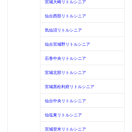
宮城大崎リトルシニア
仙台西部リトルシニア
気仙沼リトルシニア
仙台宮城野リトルシニア
石巻中央リトルシニア
宮城北部リトルシニア
宮城黒松利府リトルシニア
仙台中央リトルシニア
仙塩東リトルシニア
宮城登米リトルシニア