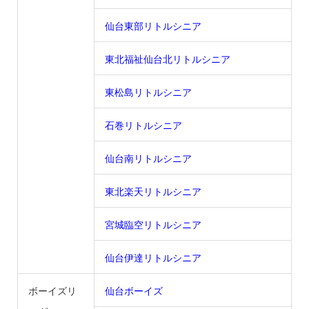
仙台東部リトルシニア
東北福祉仙台北リトルシニア
東松島リトルシニア
石巻リトルシニア
仙台南リトルシニア
東北楽天リトルシニア
宮城臨空リトルシニア
仙台伊達リトルシニア
ボーイズリ
仙台ボーイズ