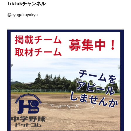
Tiktokチャンネル
@cyugakuyakyu