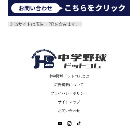
※当サイトは広告・PRを含みます。
中学野球ドットコムとは
広告掲載について
プライバシーポリシー
サイトマップ
お問い合わせ