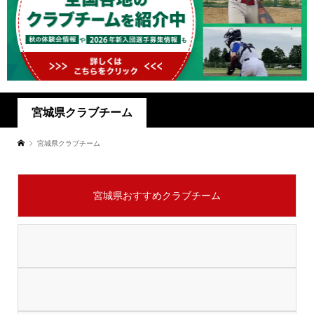
宮城県クラブチーム
宮城県クラブチーム
宮城県おすすめクラブチーム