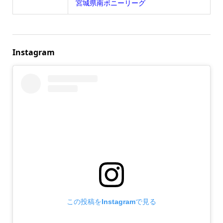
宮城県南ポニーリーグ
Instagram
この投稿をInstagramで見る