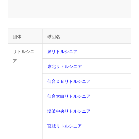
団体
球団名
リトルシニ
泉リトルシニア
ア
東北リトルシニア
仙台ＤＢリトルシニア
仙台太白リトルシニア
塩釜中央リトルシニア
宮城リトルシニア