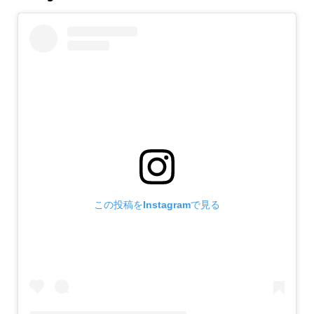
この投稿をInstagramで見る