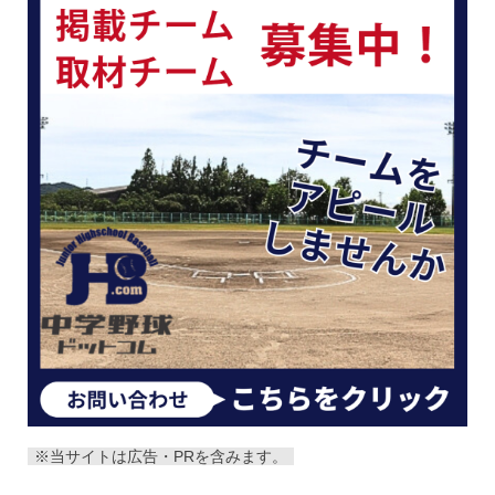
※当サイトは広告・PRを含みます。