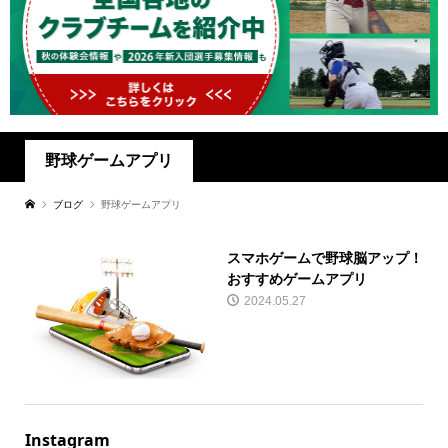
野球ゲームアプリ
ブログ
野球ゲームアプリ
スマホゲームで野球脳アップ！
おすすめゲームアプリ
2024.05.27
Instagram