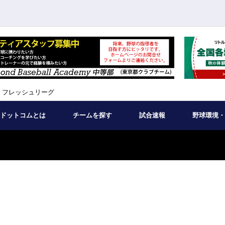
 フレッシュリーグ
ドットコムとは
チームを探す
試合速報
野球環境・