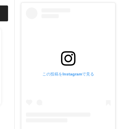
この投稿をInstagramで見る