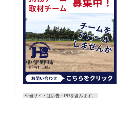
※当サイトは広告・PRを含みます。