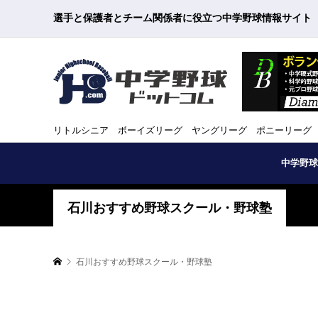
選手と保護者とチーム関係者に役立つ中学野球情報サイト
リトルシニア ボーイズリーグ ヤングリーグ ポニーリーグ
中学野球
石川おすすめ野球スクール・野球塾
石川おすすめ野球スクール・野球塾