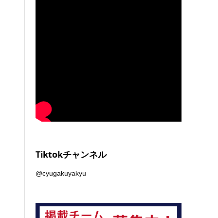
Tiktokチャンネル
@cyugakuyakyu