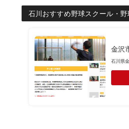
石川おすすめ野球スクール・野
金沢
石川県