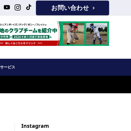
お問い合わせ
サービス
Instagram