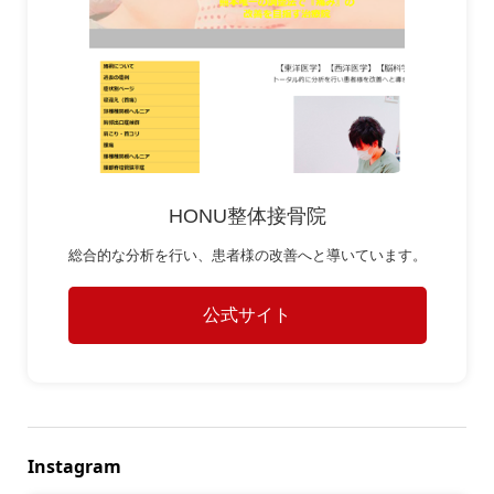
HONU整体接骨院
総合的な分析を行い、患者様の改善へと導いています。
公式サイト
Instagram