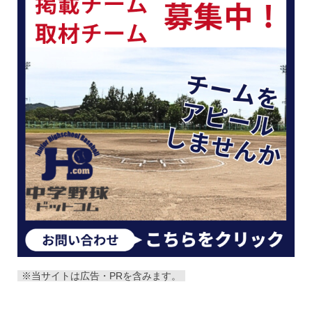
※当サイトは広告・PRを含みます。