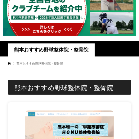
熊本おすすめ野球整体院・整骨院
熊本おすすめ野球整体院・整骨院
熊本おすすめ野球整体院・整骨院