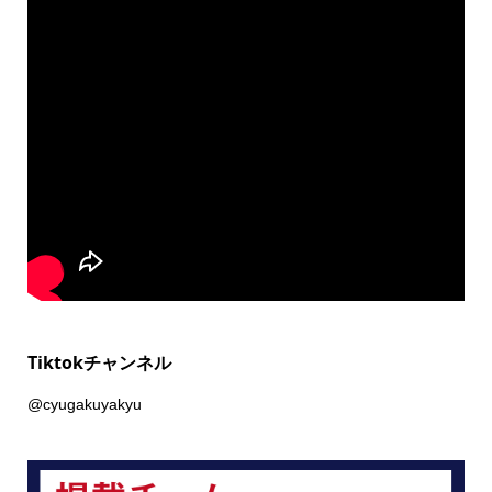
Tiktokチャンネル
@cyugakuyakyu