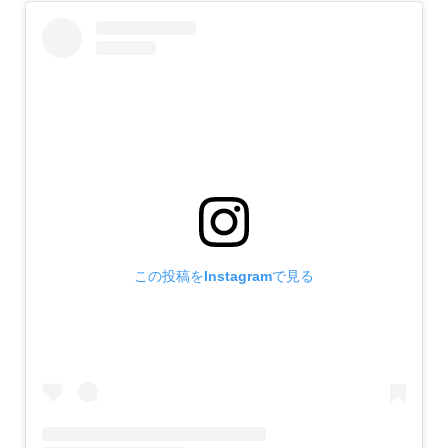
この投稿をInstagramで見る