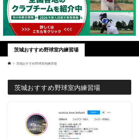
茨城おすすめ野球室内練習場
茨城おすすめ野球室内練習場
茨城おすすめ野球室内練習場