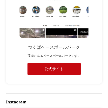
つくばベースボールパーク
茨城にあるベースボールパークです。
公式サイト
Instagram