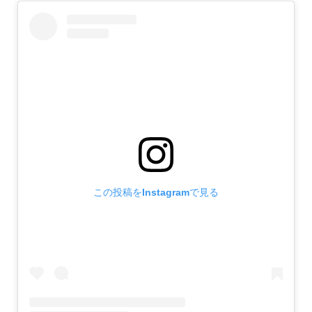
この投稿をInstagramで見る