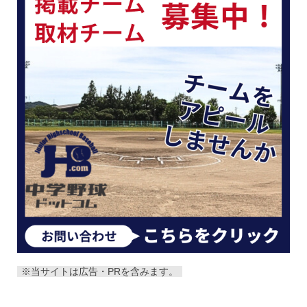
※当サイトは広告・PRを含みます。