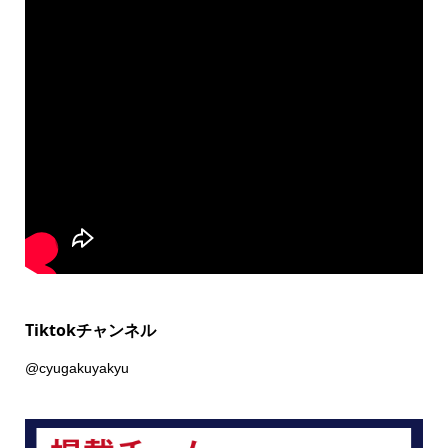
Tiktokチャンネル
@cyugakuyakyu