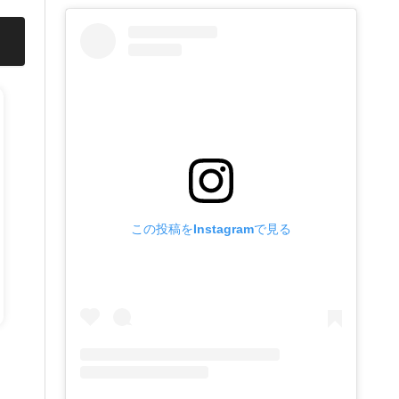
この投稿をInstagramで見る