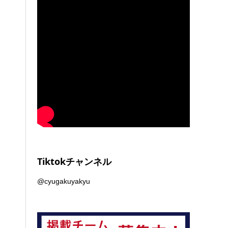
Tiktokチャンネル
@cyugakuyakyu