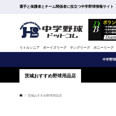
選手と保護者とチーム関係者に役立つ中学野球情報サイト
リトルシニア ボーイズリーグ ヤングリーグ ポニーリーグ
中学野球
茨城おすすめ野球用品店
茨城おすすめ野球用品店