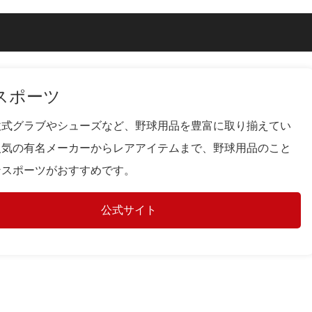
スポーツ
軟式グラブやシューズなど、野球用品を豊富に取り揃えてい
人気の有名メーカーからレアアイテムまで、野球用品のこと
ンスポーツがおすすめです。
公式サイト