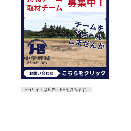
※当サイトは広告・PRを含みます。