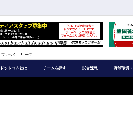
 フレッシュリーグ
ドットコムとは
チームを探す
試合速報
野球環境・