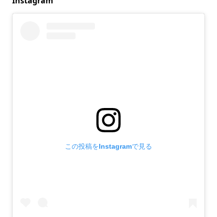
Instagram
この投稿をInstagramで見る