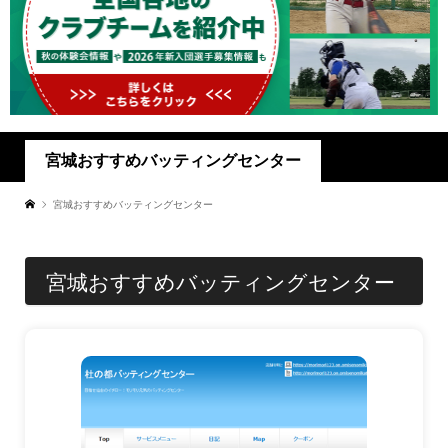
宮城おすすめバッティングセンター
宮城おすすめバッティングセンター
宮城おすすめバッティングセンター