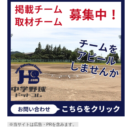
※当サイトは広告・PRを含みます。