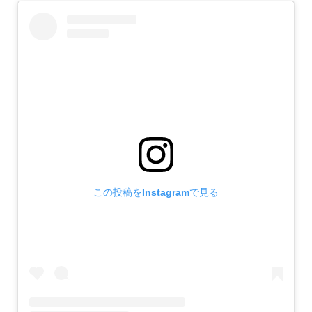
この投稿をInstagramで見る