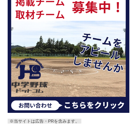
※当サイトは広告・PRを含みます。