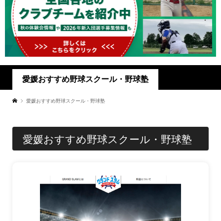
愛媛おすすめ野球スクール・野球塾
愛媛おすすめ野球スクール・野球塾
愛媛おすすめ野球スクール・野球塾