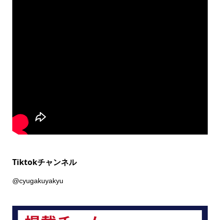
Tiktokチャンネル
@cyugakuyakyu