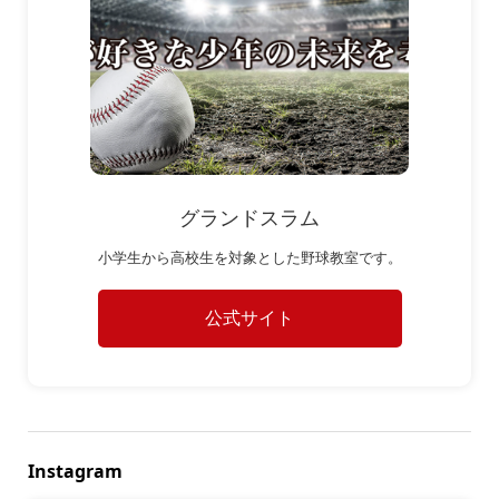
グランドスラム
小学生から高校生を対象とした野球教室です。
公式サイト
Instagram