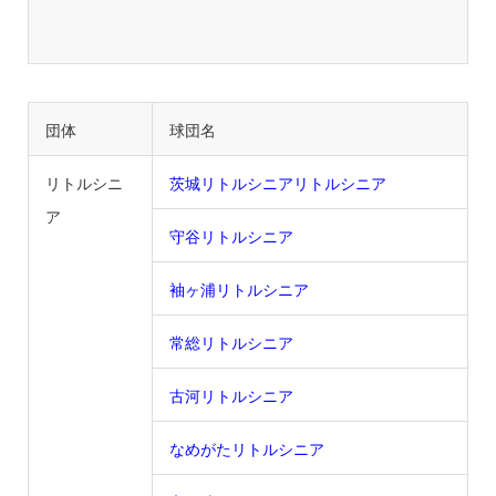
団体
球団名
リトルシニ
茨城リトルシニアリトルシニア
ア
守谷リトルシニア
袖ヶ浦リトルシニア
常総リトルシニア
古河リトルシニア
なめがたリトルシニア