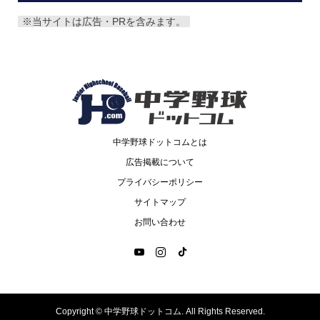
※当サイトは広告・PRを含みます。
中学野球ドットコムとは
広告掲載について
プライバシーポリシー
サイトマップ
お問い合わせ
Copyright ©
中学野球ドットコム. All Rights Reserved.