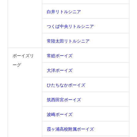
白井リトルシニア
つくば中央リトルシニア
常陸太田リトルシニア
ボーイズリ
常総ボーイズ
ーグ
大洋ボーイズ
ひたちなかボーイズ
筑西田宮ボーイズ
波崎ボーイズ
霞ヶ浦高校附属ボーイズ