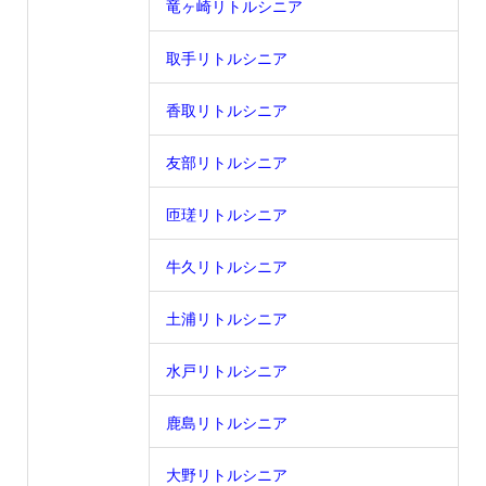
竜ヶ崎リトルシニア
取手リトルシニア
香取リトルシニア
友部リトルシニア
匝瑳リトルシニア
牛久リトルシニア
土浦リトルシニア
水戸リトルシニア
鹿島リトルシニア
大野リトルシニア