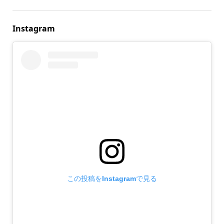
Instagram
この投稿をInstagramで見る