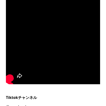
Tiktokチャンネル