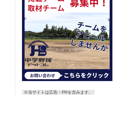
※当サイトは広告・PRを含みます。