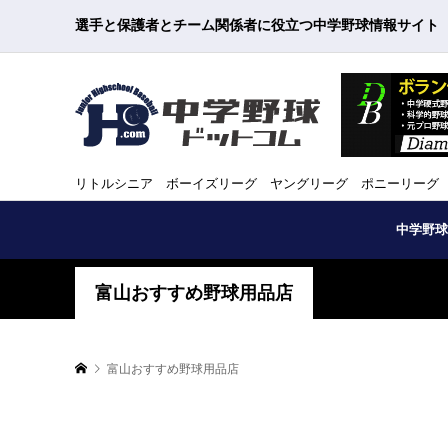
選手と保護者とチーム関係者に役立つ中学野球情報サイト
リトルシニア ボーイズリーグ ヤングリーグ ポニーリーグ
中学野球
富山おすすめ野球用品店
富山おすすめ野球用品店