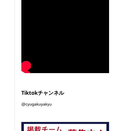
Tiktokチャンネル
@cyugakuyakyu