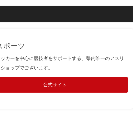
スポーツ
サッカーを中心に競技者をサポートする、県内唯一のアスリ
門ショップでございます。
公式サイト