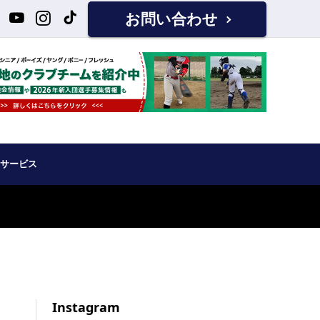
お問い合わせ
サービス
Instagram