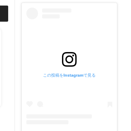
この投稿をInstagramで見る