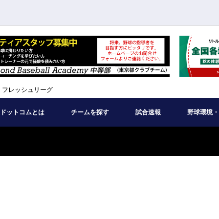
 フレッシュリーグ
ドットコムとは
チームを探す
試合速報
野球環境・