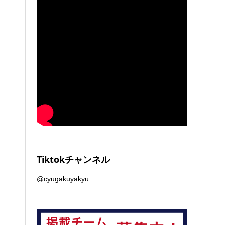
Tiktokチャンネル
@cyugakuyakyu