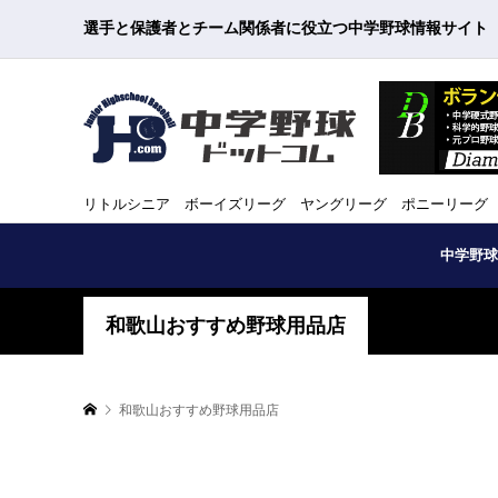
選手と保護者とチーム関係者に役立つ中学野球情報サイト
リトルシニア ボーイズリーグ ヤングリーグ ポニーリーグ
中学野球
和歌山おすすめ野球用品店
和歌山おすすめ野球用品店