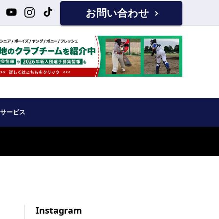
お問い合わせ
サービス
Instagram