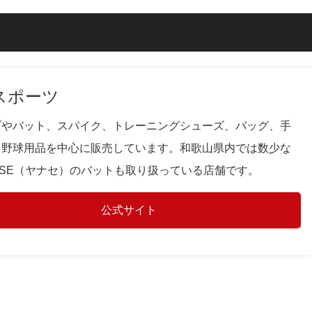
スポーツ
ブやバット、スパイク、トレーニングシューズ、バッグ、手
、野球用品を中心に販売しています。和歌山県内では数少な
ASE（ヤナセ）のバットも取り扱っている店舗です。
公式サイト