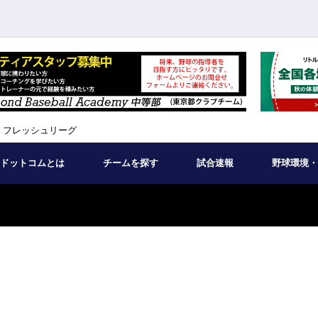
 フレッシュリーグ
ドットコムとは
チームを探す
試合速報
野球環境・