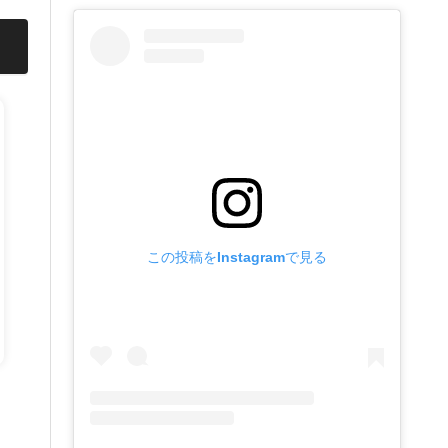
この投稿をInstagramで見る