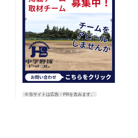
※当サイトは広告・PRを含みます。