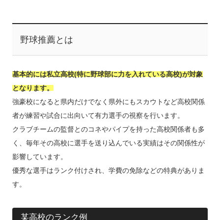
野球推薦とは
基本的には私立高校(特に野球部に力を入れている高校)が対象
となります。
強豪校になると県内だけでなく県外にもスカウトなど高校関係
者が練習や試合に出向いて有力選手の視察を行います。
クラブチームの監督とのコネやパイプを持った高校関係者も多
く、毎年その高校に選手を送り込んでいる実績はその関係性が
影響しています。
優秀な選手はランク付けされ、学費の免除などの特典がありま
す。
某高校のランク例