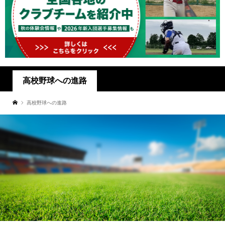
高校野球への進路
高校野球への進路