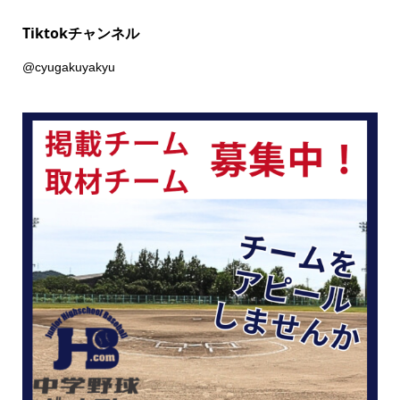
Tiktokチャンネル
@cyugakuyakyu