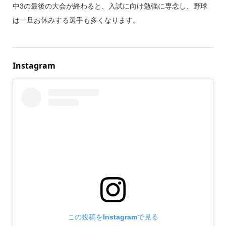
中3の最後の大会が終わると、入試に向け勉強に専念し、野球
は一旦お休みする選手も多くなります。
Instagram
この投稿をInstagramで見る