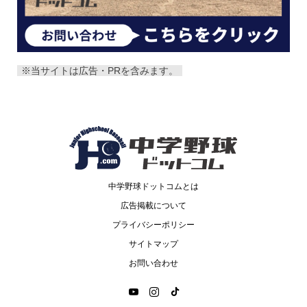
※当サイトは広告・PRを含みます。
中学野球ドットコムとは
広告掲載について
プライバシーポリシー
サイトマップ
お問い合わせ