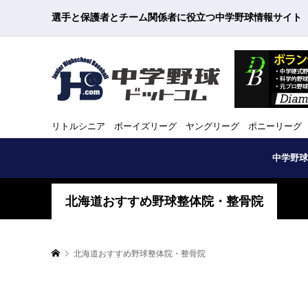
選手と保護者とチーム関係者に役立つ中学野球情報サイト
リトルシニア ボーイズリーグ ヤングリーグ ポニーリーグ
中学野球
北海道おすすめ野球整体院・整骨院
北海道おすすめ野球整体院・整骨院