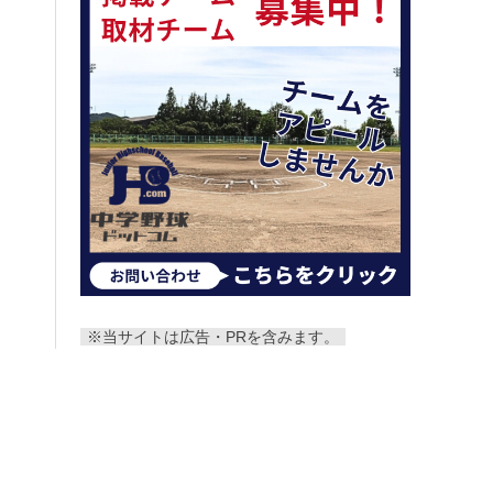
※当サイトは広告・PRを含みます。