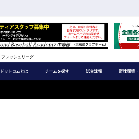
 フレッシュリーグ
ドットコムとは
チームを探す
試合速報
野球環境・