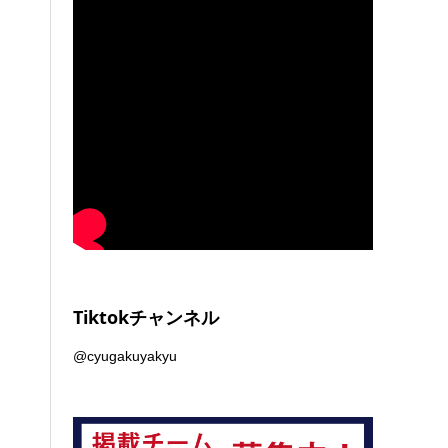
Tiktokチャンネル
@cyugakuyakyu