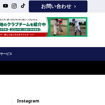
お問い合わせ
サービス
Instagram