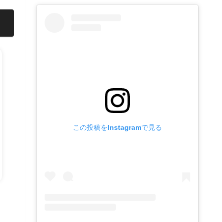
この投稿をInstagramで見る