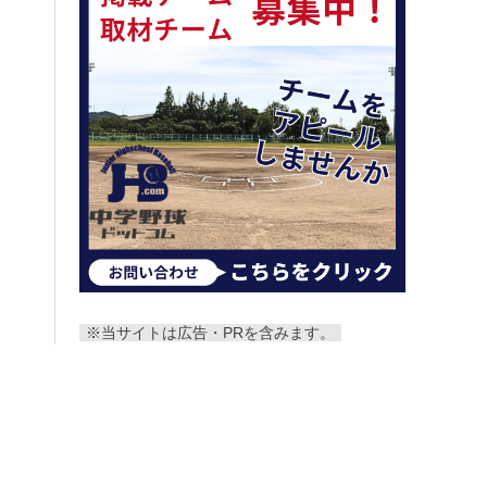
※当サイトは広告・PRを含みます。