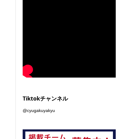
Tiktokチャンネル
@cyugakuyakyu