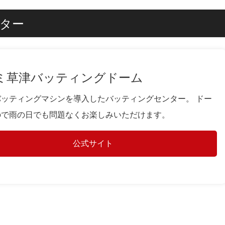
ター
ミ草津バッティングドーム
バッティングマシンを導入したバッティングセンター。 ドー
ので雨の日でも問題なくお楽しみいただけます。
公式サイト