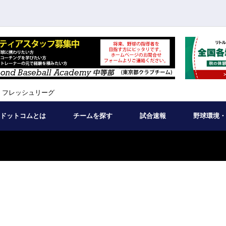
 フレッシュリーグ
ドットコムとは
チームを探す
試合速報
野球環境・