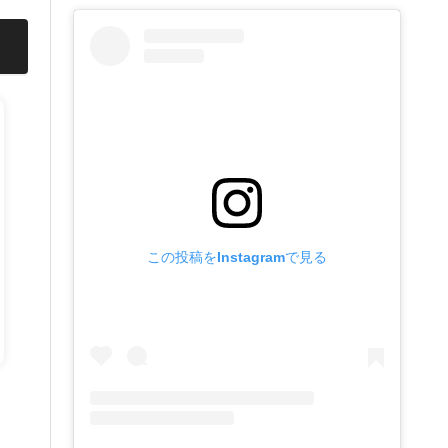
この投稿をInstagramで見る