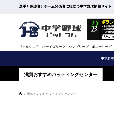
選手と保護者とチーム関係者に役立つ中学野球情報サイト
リトルシニア ボーイズリーグ ヤングリーグ ポニーリーグ
中学野球
滋賀おすすめバッティングセンター
滋賀おすすめバッティングセンター