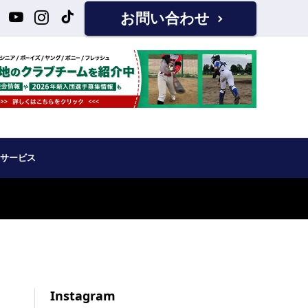
お問い合わせ
サービス
Instagram