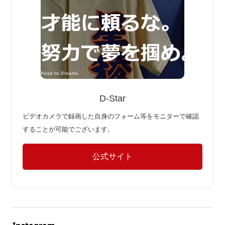
D-Star
ビデオカメラで録画した自身のフォーム等をモニターで確認
することが可能でございます。
公式サイト