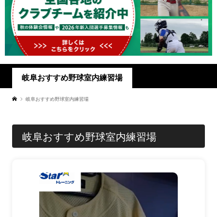
岐阜おすすめ野球室内練習場
岐阜おすすめ野球室内練習場
岐阜おすすめ野球室内練習場