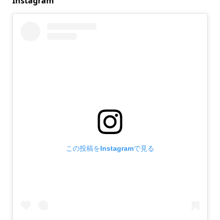
Instagram
この投稿をInstagramで見る