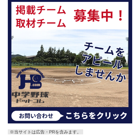
※当サイトは広告・PRを含みます。