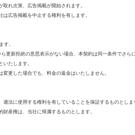
が取れ次第、広告掲載が開始されます。
社は広告掲載を中止する権利を有します。
ます。
から更新拒絶の意思表示がない場合、本契約は同一条件でさらに
といたします。
は変更した場合でも、料金の返金はいたしません。
、適法に使用する権利を有していることを保証するものとしま
的財産権は、当社に帰属するものとします。