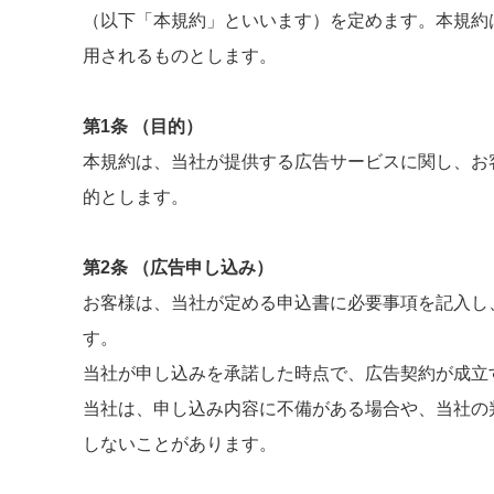
（以下「本規約」といいます）を定めます。本規約
用されるものとします。
第1条 （目的）
本規約は、当社が提供する広告サービスに関し、お
的とします。
第2条 （広告申し込み）
お客様は、当社が定める申込書に必要事項を記入し
す。
当社が申し込みを承諾した時点で、広告契約が成立
当社は、申し込み内容に不備がある場合や、当社の
しないことがあります。