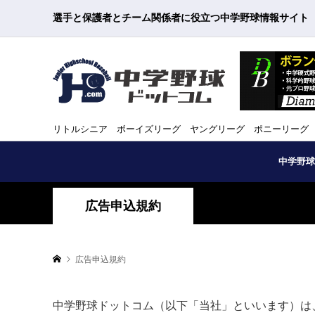
選手と保護者とチーム関係者に役立つ中学野球情報サイト
リトルシニア ボーイズリーグ ヤングリーグ ポニーリーグ
中学野球
広告申込規約
広告申込規約
中学野球ドットコム（以下「当社」といいます）は