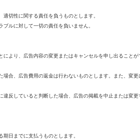
、適切性に関する責任を負うものとします。
ラブルに対して一切の責任を負いません。
とにより、広告内容の変更またはキャンセルを申し出ることが
た場合、広告費用の返金は行わないものとします。また、変更
に違反していると判断した場合、広告の掲載を中止または変更
る期日までに支払うものとします。