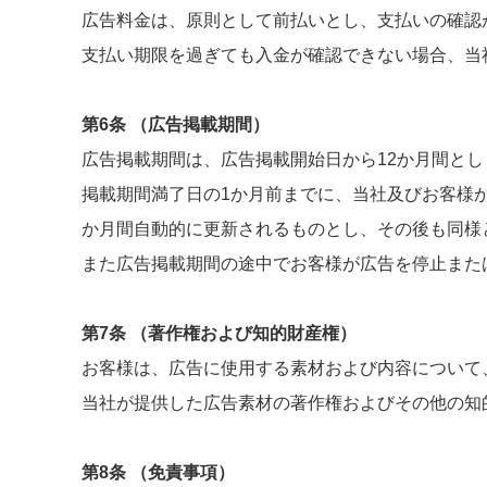
広告料金は、原則として前払いとし、支払いの確認
支払い期限を過ぎても入金が確認できない場合、当
第6条 （広告掲載期間）
広告掲載期間は、広告掲載開始日から12か月間とし
掲載期間満了日の1か月前までに、当社及びお客様
か月間自動的に更新されるものとし、その後も同様
また広告掲載期間の途中でお客様が広告を停止また
第7条 （著作権および知的財産権）
お客様は、広告に使用する素材および内容について
当社が提供した広告素材の著作権およびその他の知
第8条 （免責事項）