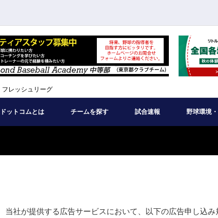
 フレッシュリーグ
ドットコムとは
チームを探す
試合速報
野球環境・
、当社が提供する広告サービスにおいて、以下の広告申し込み