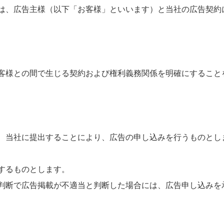
は、広告主様（以下「お客様」といいます）と当社の広告契約
客様との間で生じる契約および権利義務関係を明確にすること
、当社に提出することにより、広告の申し込みを行うものとし
するものとします。
判断で広告掲載が不適当と判断した場合には、広告申し込みを