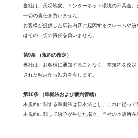
当社は、天災地変、インターネット環境の不具合、
一切の責任を負いません。
お客様が提供した広告内容に起因するクレームや紛
はその一切の責任を負いません。
第9条 （規約の改定）
当社は、お客様に通知することなく、本規約を改定
された時点から効力を有します。
第10条 （準拠法および裁判管轄）
本規約に関する準拠法は日本法とし、これに従って
本規約に関して紛争が生じた場合、当社の本店所在