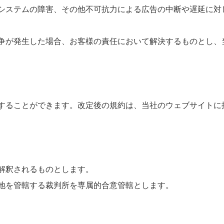
システムの障害、その他不可抗力による広告の中断や遅延に対
争が発生した場合、お客様の責任において解決するものとし、
することができます。改定後の規約は、当社のウェブサイトに
解釈されるものとします。
地を管轄する裁判所を専属的合意管轄とします。