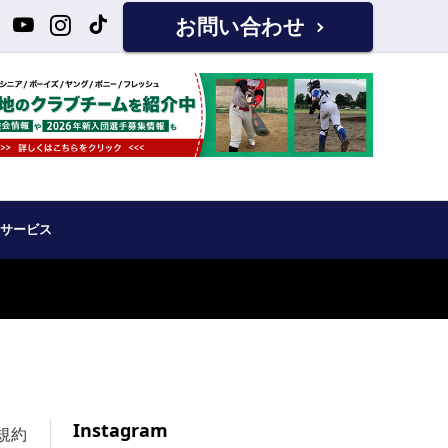
お問い合わせ
サービス
Instagram
規約