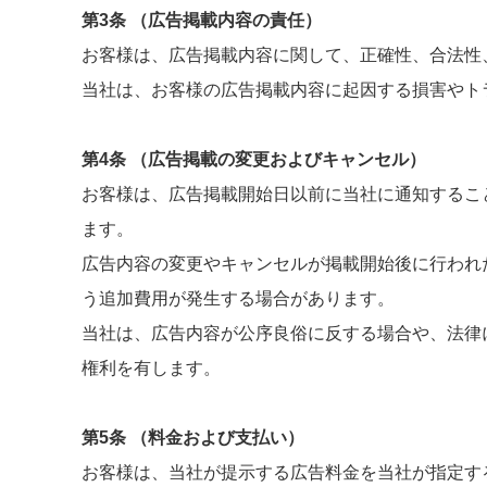
第3条 （広告掲載内容の責任）
お客様は、広告掲載内容に関して、正確性、合法性
当社は、お客様の広告掲載内容に起因する損害やト
第4条 （広告掲載の変更およびキャンセル）
お客様は、広告掲載開始日以前に当社に通知するこ
ます。
広告内容の変更やキャンセルが掲載開始後に行われ
う追加費用が発生する場合があります。
当社は、広告内容が公序良俗に反する場合や、法律
権利を有します。
第5条 （料金および支払い）
お客様は、当社が提示する広告料金を当社が指定す